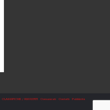
CLASSIFICHE / RISULTATI
Comunicati
Contatti
Pubblicità