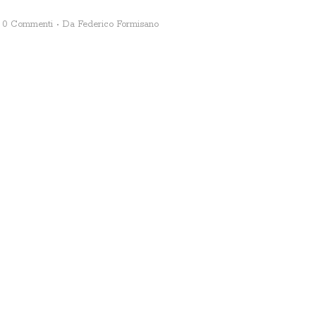
0 Commenti
Da
Federico Formisano