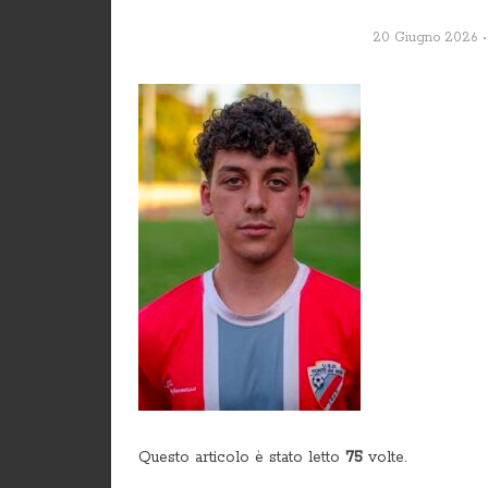
20 Giugno 2026
Questo articolo è stato letto
75
volte.