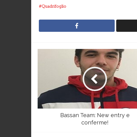
Quadrifoglio
Bassan Team: New entry e
conferme!