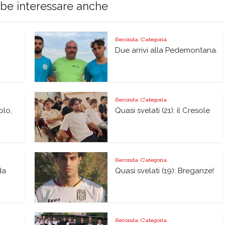
bbe interessare anche
Seconda Categoria
Due arrivi alla Pedemontana.
Seconda Categoria
olo,
Quasi svelati (21): il Cresole
Seconda Categoria
da
Quasi svelati (19): Breganze!
Seconda Categoria