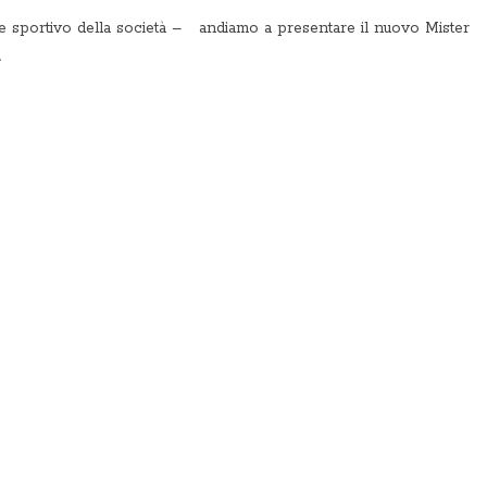
 sportivo della società – andiamo a presentare il nuovo Mister