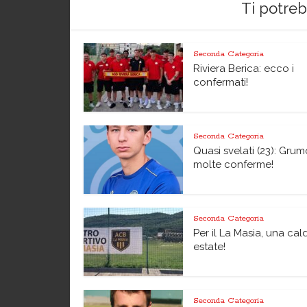
Ti potre
Seconda Categoria
Riviera Berica: ecco i
confermati!
Seconda Categoria
Quasi svelati (23): Grum
molte conferme!
Seconda Categoria
Per il La Masia, una cal
estate!
Seconda Categoria