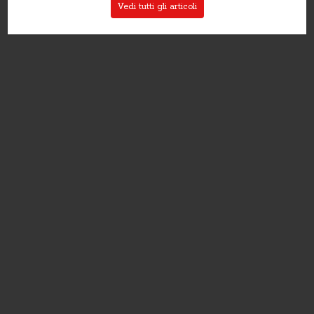
Vedi tutti gli articoli