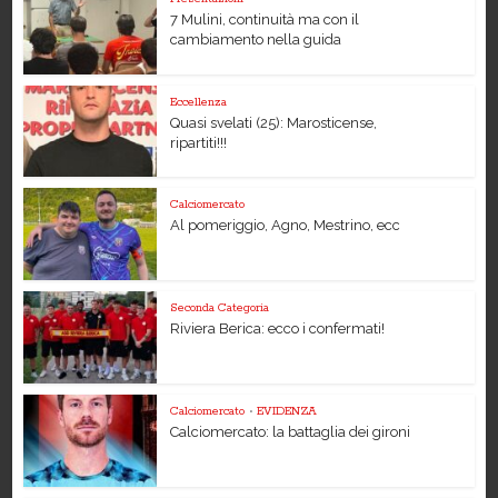
7 Mulini, continuità ma con il
cambiamento nella guida
Eccellenza
Quasi svelati (25): Marosticense,
ripartiti!!!
Calciomercato
Al pomeriggio, Agno, Mestrino, ecc
Seconda Categoria
Riviera Berica: ecco i confermati!
Calciomercato
•
EVIDENZA
Calciomercato: la battaglia dei gironi