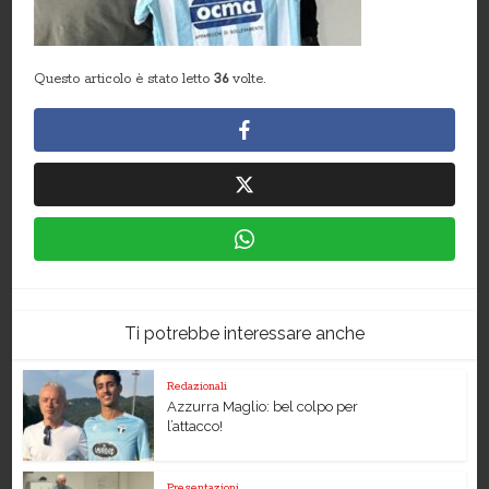
Questo articolo è stato letto
36
volte.
Ti potrebbe interessare anche
Redazionali
Azzurra Maglio: bel colpo per
l’attacco!
Presentazioni