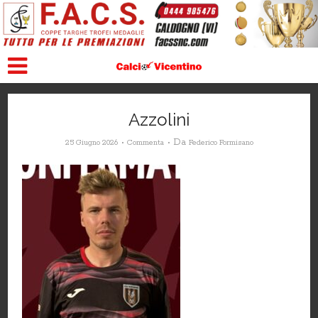
Azzolini
Da
25 Giugno 2026
Commenta
Federico Formisano