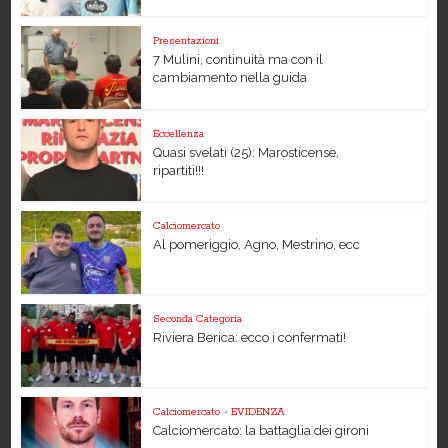
Presentazioni
7 Mulini, continuità ma con il
cambiamento nella guida
Eccellenza
Quasi svelati (25): Marosticense,
ripartiti!!!
Calciomercato
Al pomeriggio, Agno, Mestrino, ecc
Seconda Categoria
Riviera Berica: ecco i confermati!
Calciomercato
•
EVIDENZA
Calciomercato: la battaglia dei gironi