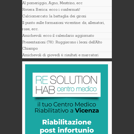
Al pomeriggio, Agno, Mestrino, ecc
Riviera Berica: ecco i confermati!
Calciomercato: la battaglia dei gironi
Il punto sulle formazioni vicentine: ds, allenatori,
rose, ecc.
Amichevoli: ecco il calendario aggiornato
Presentazioni (78): Ruggiscono i leoni dell’Alto
Chiampo
Amichevoli di giovedì 6: risultati e marcatori