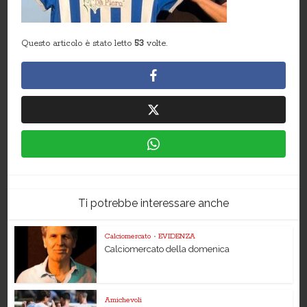
Questo articolo è stato letto
53
volte.
Ti potrebbe interessare anche
Calciomercato
•
EVIDENZA
Calciomercato della domenica
Amichevoli