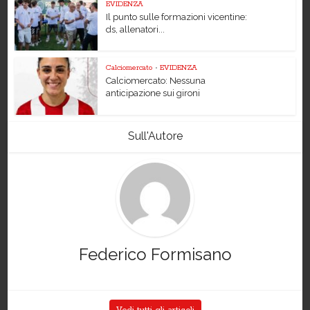
EVIDENZA
Il punto sulle formazioni vicentine:
ds, allenatori...
Calciomercato
•
EVIDENZA
Calciomercato: Nessuna
anticipazione sui gironi
Sull'Autore
Federico Formisano