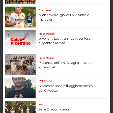
Amichevoli
Amichevoli di giovedì 6: risultati e
marcatori
Presentazioni
Juventina Laghi: un nuovo conteso
dirigente e la rosa...
Presentazioni
Presentazioni (77): Solagna, riscatto
e coesione!
EVIDENZA
Giocatori disponibili: aggiornamento
del 6 Agosto
Serie D
Serie D: ecco i gironi!