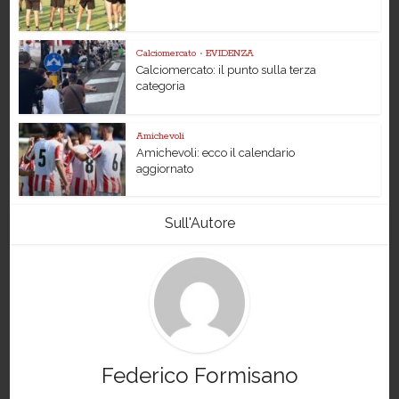
Calciomercato
•
EVIDENZA
Calciomercato: il punto sulla terza
categoria
Amichevoli
Amichevoli: ecco il calendario
aggiornato
Sull'Autore
Federico Formisano