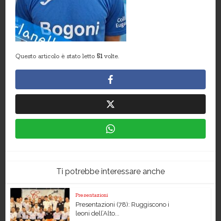
Questo articolo è stato letto
51
volte.
Ti potrebbe interessare anche
Presentazioni
Presentazioni (78): Ruggiscono i
leoni dell’Alto...