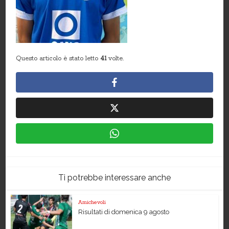
Questo articolo è stato letto
41
volte.
Ti potrebbe interessare anche
Amichevoli
Risultati di domenica 9 agosto