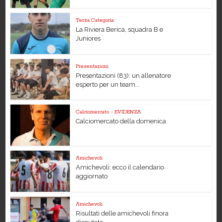
Terza Categoria
La Riviera Berica, squadra B e
Juniores
Presentazioni
Presentazioni (83): un allenatore
esperto per un team...
Calciomercato
•
EVIDENZA
Calciomercato della domenica
Amichevoli
Amichevoli: ecco il calendario
aggiornato
Amichevoli
Risultati delle amichevoli finora