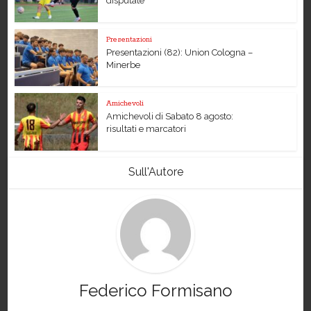
disputate
Presentazioni
Presentazioni (82): Union Cologna –
Minerbe
Amichevoli
Amichevoli di Sabato 8 agosto:
risultati e marcatori
Sull'Autore
Federico Formisano