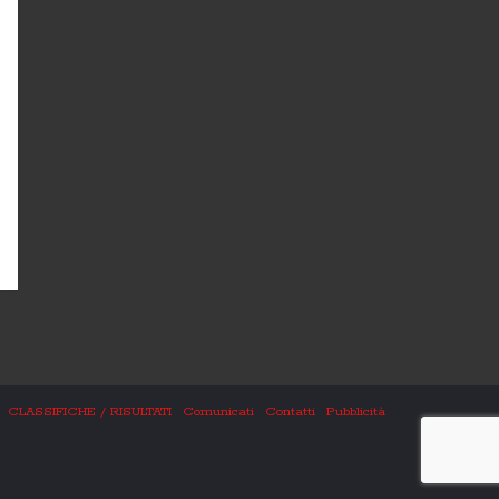
CLASSIFICHE / RISULTATI
Comunicati
Contatti
Pubblicità