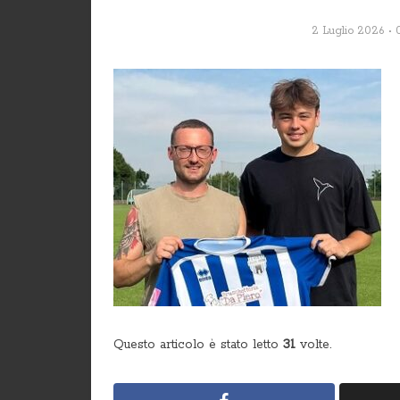
2 Luglio 2026
Questo articolo è stato letto
31
volte.