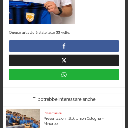
Questo articolo è stato letto
33
volte.
Ti potrebbe interessare anche
Presentazioni
Presentazioni (81): Union Cologna –
Minerbe