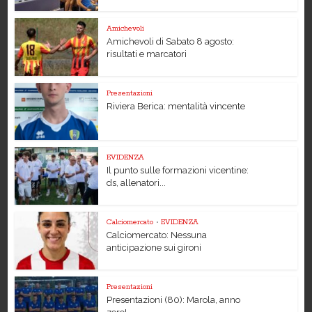
Amichevoli
Amichevoli di Sabato 8 agosto:
risultati e marcatori
Presentazioni
Riviera Berica: mentalità vincente
EVIDENZA
Il punto sulle formazioni vicentine:
ds, allenatori...
Calciomercato
•
EVIDENZA
Calciomercato: Nessuna
anticipazione sui gironi
Presentazioni
Presentazioni (80): Marola, anno