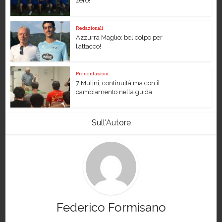
zero!
Redazionali
Azzurra Maglio: bel colpo per
l’attacco!
Presentazioni
7 Mulini, continuità ma con il
cambiamento nella guida
Sull'Autore
Federico Formisano