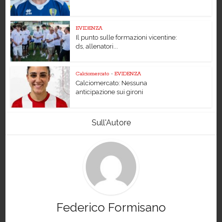
EVIDENZA
Il punto sulle formazioni vicentine:
ds, allenatori...
Calciomercato
•
EVIDENZA
Calciomercato: Nessuna
anticipazione sui gironi
Sull'Autore
Federico Formisano