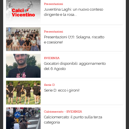
Presentazioni
Juventina Laghi: un nuovo conteso
dirigente e la rosa...
Presentazioni
Presentazioni (77): Solagna, riscatto
e coesione!
EVIDENZA
Giocatori disponibili: aggiornamento
del 6 Agosto
Serie D
Serie D: ecco i gironi!
Calciomercato
•
EVIDENZA
Calciomercato: il punto sulla terza
categoria