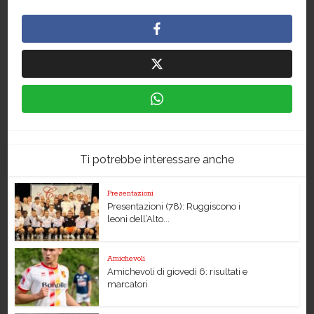
Ti potrebbe interessare anche
Presentazioni
Presentazioni (78): Ruggiscono i
leoni dell’Alto...
Amichevoli
Amichevoli di giovedì 6: risultati e
marcatori