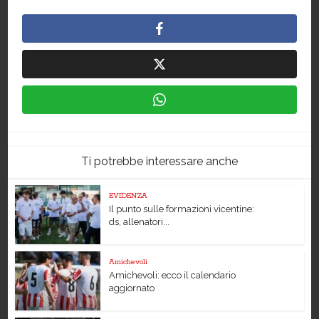
Ti potrebbe interessare anche
EVIDENZA
Il punto sulle formazioni vicentine:
ds, allenatori...
Amichevoli
Amichevoli: ecco il calendario
aggiornato