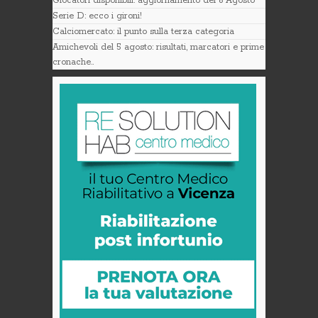
Giocatori disponibili: aggiornamento del 6 Agosto
Serie D: ecco i gironi!
Calciomercato: il punto sulla terza categoria
Amichevoli del 5 agosto: risultati, marcatori e prime
cronache..