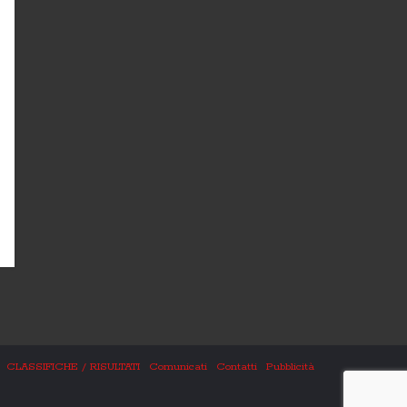
CLASSIFICHE / RISULTATI
Comunicati
Contatti
Pubblicità