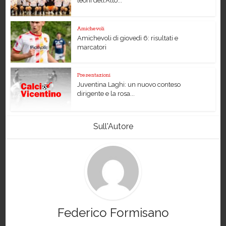
leoni dell’Alto...
Amichevoli
Amichevoli di giovedì 6: risultati e
marcatori
Presentazioni
Juventina Laghi: un nuovo conteso
dirigente e la rosa...
Sull'Autore
Federico Formisano