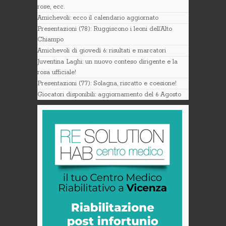
rose, ecc.
Amichevoli: ecco il calendario aggiornato
Presentazioni (78): Ruggiscono i leoni dell’Alto
Chiampo
Amichevoli di giovedì 6: risultati e marcatori
Juventina Laghi: un nuovo conteso dirigente e la
rosa ufficiale!
Presentazioni (77): Solagna, riscatto e coesione!
Giocatori disponibili: aggiornamento del 6 Agosto