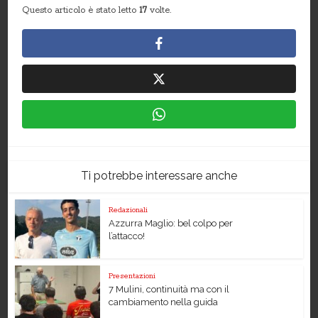
Questo articolo è stato letto
17
volte.
Ti potrebbe interessare anche
Redazionali
Azzurra Maglio: bel colpo per
l’attacco!
Presentazioni
7 Mulini, continuità ma con il
cambiamento nella guida