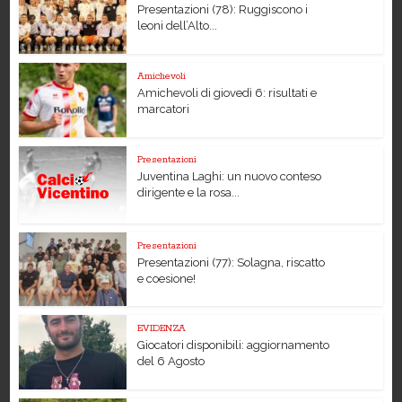
Presentazioni (78): Ruggiscono i
leoni dell’Alto...
Amichevoli
Amichevoli di giovedì 6: risultati e
marcatori
Presentazioni
Juventina Laghi: un nuovo conteso
dirigente e la rosa...
Presentazioni
Presentazioni (77): Solagna, riscatto
e coesione!
EVIDENZA
Giocatori disponibili: aggiornamento
del 6 Agosto