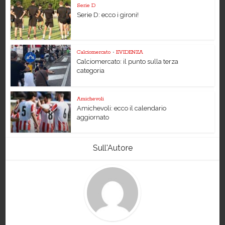
Serie D
Serie D: ecco i gironi!
Calciomercato
•
EVIDENZA
Calciomercato: il punto sulla terza
categoria
Amichevoli
Amichevoli: ecco il calendario
aggiornato
Sull'Autore