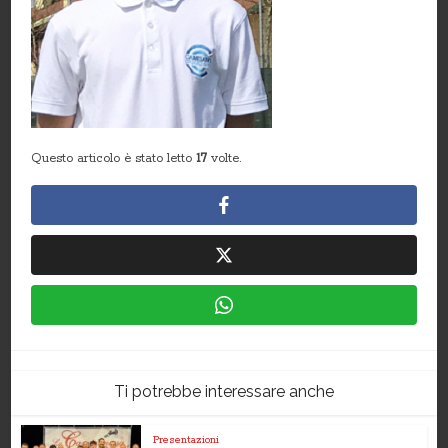
Questo articolo è stato letto
17
volte.
Ti potrebbe interessare anche
Presentazioni