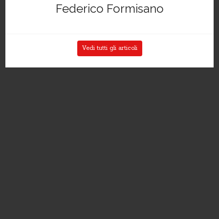
Federico Formisano
Vedi tutti gli articoli