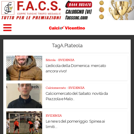
TagA.Plateola
Edicola
•
EVIDENZA
L’edicola della Domenica: mercato
ancora vivo!
Calciomercato
•
EVIDENZA
Calciomercato del Sabato: novità da
Piazzola e Malo..
EVIDENZA
Le news del pomeriggio: Spinea ai
limiti...