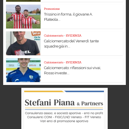
Promozione
Trissino in forma, il giovane A.
Plateola...
Calciomercato
•
EVIDENZA
Calciomercato del Venerdì: tante
squadre già in...
Calciomercato
•
EVIDENZA
Calciomercato: riflessioni sui vivai,
Rosso investe...