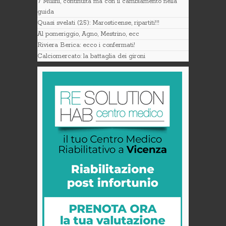
7 Mulini, continuità ma con il cambiamento nella
guida
Quasi svelati (25): Marosticense, ripartiti!!!
Al pomeriggio, Agno, Mestrino, ecc
Riviera Berica: ecco i confermati!
Calciomercato: la battaglia dei gironi