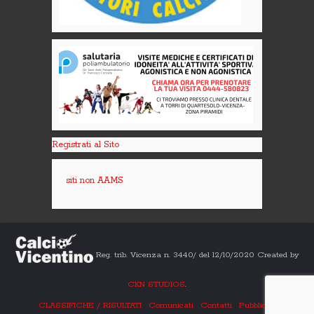
Registrati al Sito
siti non AAMS
Reg. trib. Vicenza n. 3440/ del 12/10/2020 Created by
CKN STUDIOS
.
CLASSIFICHE / RISULTATI
Comunicati
Contatti
Pubblicità