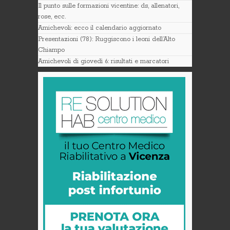
Il punto sulle formazioni vicentine: ds, allenatori,
rose, ecc.
Amichevoli: ecco il calendario aggiornato
Presentazioni (78): Ruggiscono i leoni dell’Alto
Chiampo
Amichevoli di giovedì 6: risultati e marcatori