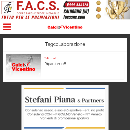
Tagcollaborazione
Editoriali
Ripartiamo !!