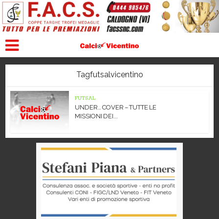
Tagfutsalvicentino
FUTSAL
UNDER… COVER – TUTTE LE
MISSIONI DEI...