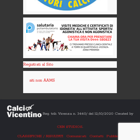
Registrati al Sito
siti non AAMS
Reg. trib. Vicenza n. 3440/ del 12/10/2020 Created by
CKN STUDIOS
.
CLASSIFICHE / RISULTATI
Comunicati
Contatti
Pubblicità