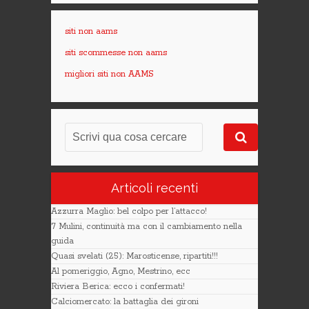
siti non aams
siti scommesse non aams
migliori siti non AAMS
Articoli recenti
Azzurra Maglio: bel colpo per l’attacco!
7 Mulini, continuità ma con il cambiamento nella
guida
Quasi svelati (25): Marosticense, ripartiti!!!
Al pomeriggio, Agno, Mestrino, ecc
Riviera Berica: ecco i confermati!
Calciomercato: la battaglia dei gironi