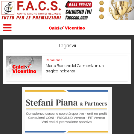
Tagrinvii
Redazionali
Morto Bianchi del Carmenta in un
tragico incidente ...