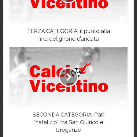
TERZA CATEGORIA: il punto alla
fine del girone d’andata
SECONDA CATEGORIA: Pari
“natalizio” fra San Quirico e
Breganze