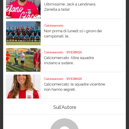
Ultimissime: Jack a Lendinara,
Zanella a Isola!
Calciomercato
Non prima di lunedì 10 i gironi dei
campionati; le...
Calciomercato
•
EVIDENZA
Calciomercato: Altre squadre
iniziano a sudare…
Calciomercato
•
EVIDENZA
Calciomercato: le squadre vicentine
non hanno segreti..
Sull'Autore