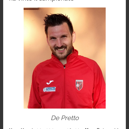
De Pretto