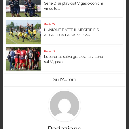
Serie D: ai play-out Vigasio con chi
vince lo...
Serie D
L’UNIONE BATTE IL MESTRE E SI
AGGIUDICA LA SALVEZZA.
Serie D
Luparense salva grazie alla vittoria
sul Vigasio
Sull'Autore
Redazione