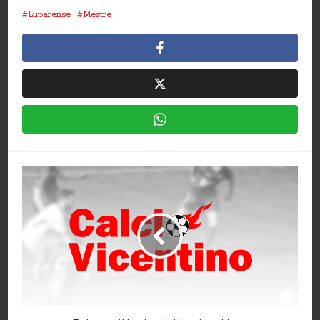
Luparense
Mestre