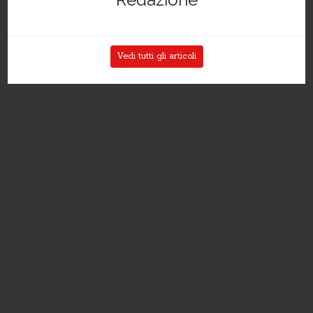
Vedi tutti gli articoli