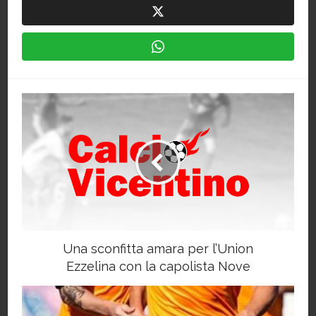
Una sconfitta amara per l’Union
Ezzelina con la capolista Nove