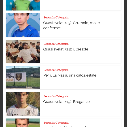
Seconda Categoria
Quasi svelati (23): Grumolo, molte
conferme!
Seconda Categoria
Quasi svelati (21): il Cresole
Seconda Categoria
Per il La Masia, una calda estate!
Seconda Categoria
Quasi svelati (19): Breganze!
Seconda Categoria