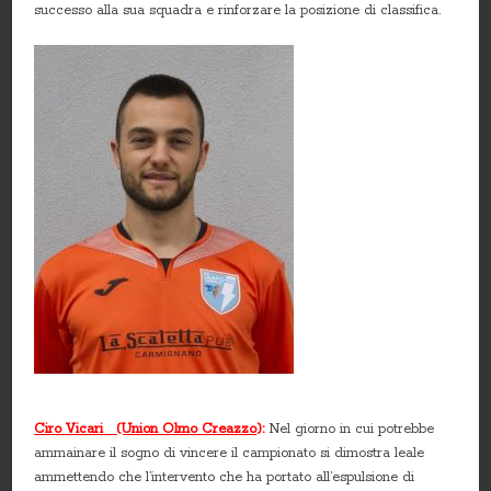
successo alla sua squadra e rinforzare la posizione di classifica.
Ciro Vicari (Union Olmo Creazzo
):
Nel giorno in cui potrebbe
ammainare il sogno di vincere il campionato si dimostra leale
ammettendo che l’intervento che ha portato all’espulsione di