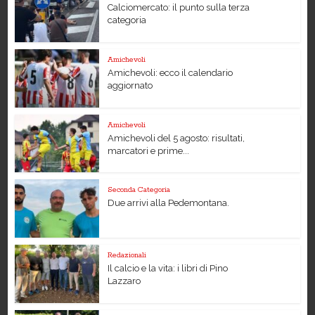
Calciomercato: il punto sulla terza
categoria
Amichevoli
Amichevoli: ecco il calendario
aggiornato
Amichevoli
Amichevoli del 5 agosto: risultati,
marcatori e prime...
Seconda Categoria
Due arrivi alla Pedemontana.
Redazionali
Il calcio e la vita: i libri di Pino
Lazzaro