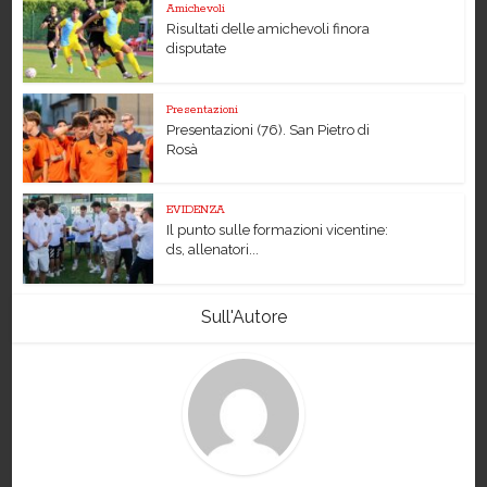
Amichevoli
Risultati delle amichevoli finora
disputate
Presentazioni
Presentazioni (76). San Pietro di
Rosà
EVIDENZA
Il punto sulle formazioni vicentine:
ds, allenatori...
Sull'Autore