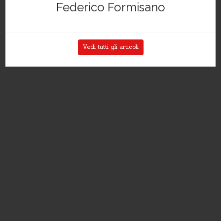
Federico Formisano
Vedi tutti gli articoli