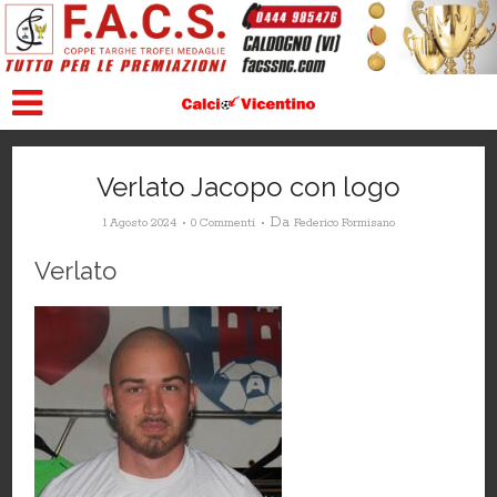
Verlato Jacopo con logo
Da
1 Agosto 2024
0 Commenti
Federico Formisano
Verlato