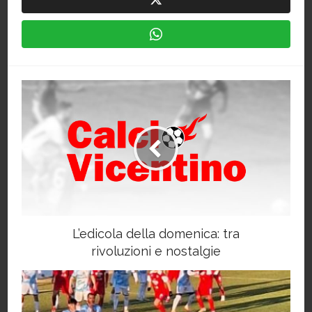
L’edicola della domenica: tra
rivoluzioni e nostalgie