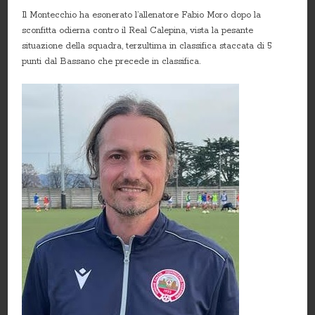
Il Montecchio ha esonerato l’allenatore Fabio Moro dopo la
sconfitta odierna contro il Real Calepina, vista la pesante
situazione della squadra, terzultima in classifica staccata di 5
punti dal Bassano che precede in classifica.