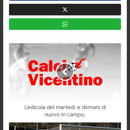
L’edicola del martedì: e domani di
nuovo in campo..