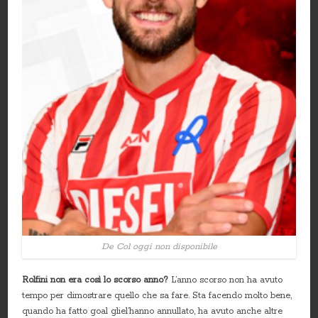
De Col oggi non disponibile
Rolfini non era così lo scorso anno?
L’anno scorso non ha avuto
tempo per dimostrare quello che sa fare. Sta facendo molto bene,
quando ha fatto goal gliel’hanno annullato, ha avuto anche altre