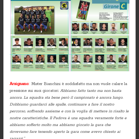
Arzignano:
Mister Bianchini è soddisfatto ma non vuole calare la
pressione sui suoi giocatori:
Abbiamo fatto tanto ma non basta
ancora. La squadra sta bene però il campionato è ancora lungo.
Dobbiamo guardarci alle spalle, continuare a fare il nostro
percorso, soffrendo assieme e con la voglia di mettere in risalto le
nostre caratteristiche. Il Padova è una squadra veramente forte e
abbiamo sofferto molto ma abbiamo giocato la gara che
dovevamo fare tenendo aperto la gara come avevo chiesto ai
ragazzi.”