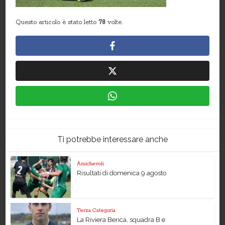
Questo articolo è stato letto
78
volte.
Ti potrebbe interessare anche
Amichevoli
Risultati di domenica 9 agosto
Terza Categoria
La Riviera Berica, squadra B e