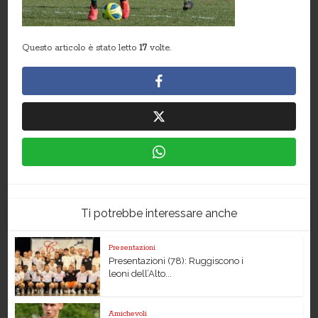
Questo articolo è stato letto
17
volte.
Ti potrebbe interessare anche
Presentazioni
Presentazioni (78): Ruggiscono i
leoni dell’Alto...
Amichevoli