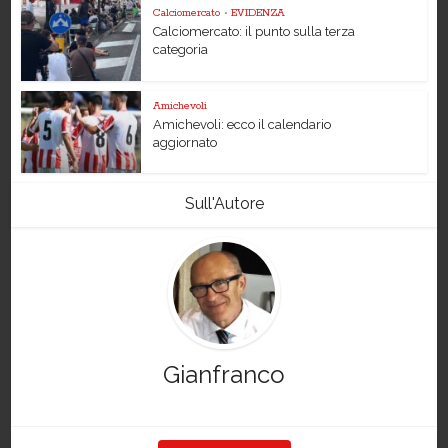
Calciomercato
•
EVIDENZA
Calciomercato: il punto sulla terza
categoria
Amichevoli
Amichevoli: ecco il calendario
aggiornato
Sull'Autore
Gianfranco