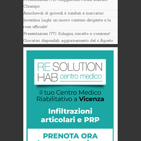
Chiampo
Amichevoli di giovedì 6: risultati e marcatori
Juventina Laghi: un nuovo conteso dirigente e la
rosa ufficiale!
Presentazioni (77): Solagna, riscatto e coesione!
Giocatori disponibili: aggiornamento del 6 Agosto