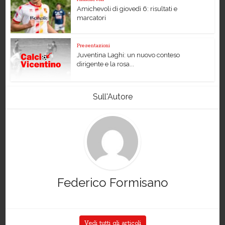
Amichevoli di giovedì 6: risultati e
marcatori
Presentazioni
Juventina Laghi: un nuovo conteso
dirigente e la rosa...
Sull'Autore
Federico Formisano
Vedi tutti gli articoli