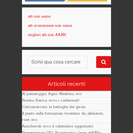
siti non aams
siti scommesse non aams
migliori siti non AAMS
Articoli recenti
Al pomeriggio, Agno, Mestrino, ecc
Riviera Berica: ecco i confermati!
Calciomercato: la battaglia dei gironi
Il punto sulle formazioni vicentine: ds, allenatori,
rose, ecc.
Amichevoli: ecco il calendario aggiornato
Presentazioni (78): Ruggiscono i leoni dell’Alto