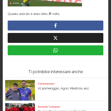
Questo articolo è stato letto
19
volte.
Ti potrebbe interessare anche
Calciomercato
Al pomeriggio, Agno, Mestrino, ecc
Seconda Categoria