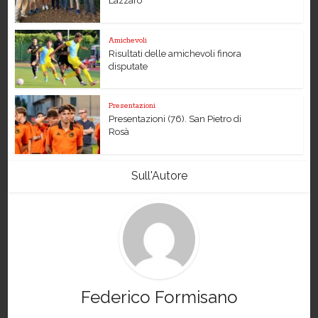
Lazzaro
Amichevoli
Risultati delle amichevoli finora
disputate
Presentazioni
Presentazioni (76). San Pietro di
Rosà
Sull'Autore
Federico Formisano