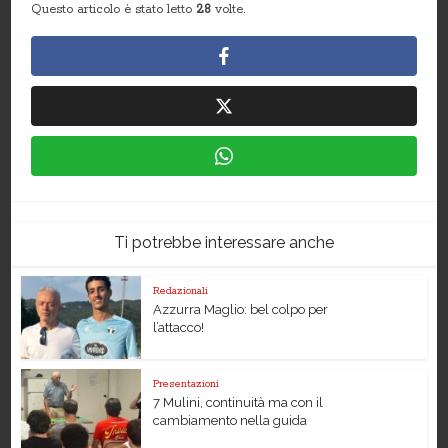
Questo articolo è stato letto
28
volte.
Ti potrebbe interessare anche
Redazionali
Azzurra Maglio: bel colpo per
l’attacco!
Presentazioni
7 Mulini, continuità ma con il
cambiamento nella guida