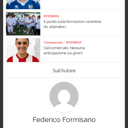
EVIDENZA
Il punto sulle formazioni vicentine:
ds, allenatori...
Calciomercato
•
EVIDENZA
Calciomercato: Nessuna
anticipazione sui gironi
Sull'Autore
Federico Formisano