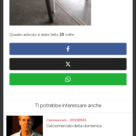
Questo articolo è stato letto
25
volte.
Ti potrebbe interessare anche
Calciomercato
•
EVIDENZA
Calciomercato della domenica