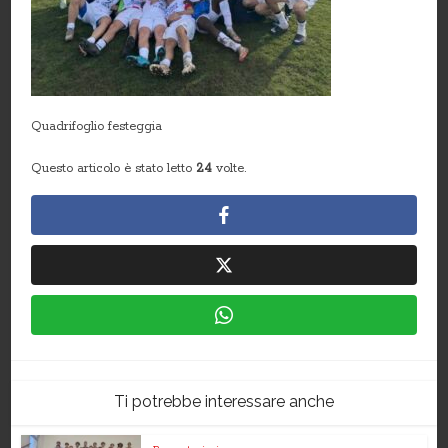
Quadrifoglio festeggia
Questo articolo è stato letto
24
volte.
Ti potrebbe interessare anche