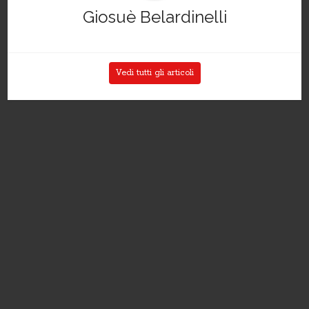
Giosuè Belardinelli
Vedi tutti gli articoli