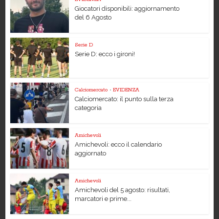
Giocatori disponibili: aggiornamento
del 6 Agosto
Serie D
Serie D: ecco i gironi!
Calciomercato
•
EVIDENZA
Calciomercato: il punto sulla terza
categoria
Amichevoli
Amichevoli: ecco il calendario
aggiornato
Amichevoli
Amichevoli del 5 agosto: risultati,
marcatori e prime...