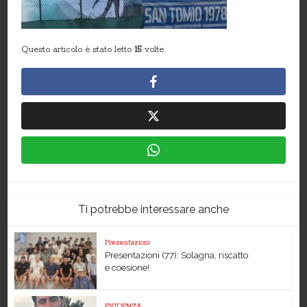
Questo articolo è stato letto
15
volte.
Ti potrebbe interessare anche
Presentazioni
Presentazioni (77): Solagna, riscatto
e coesione!
EVIDENZA