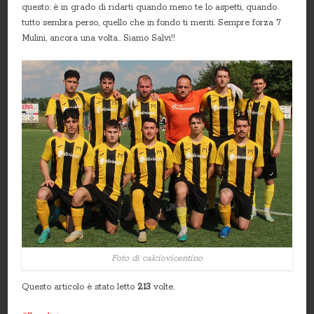
questo: è in grado di ridarti quando meno te lo aspetti, quando
tutto sembra perso, quello che in fondo ti meriti. Sempre forza 7
Mulini, ancora una volta.. Siamo Salvi!!
Foto di calciovicentino
Questo articolo è stato letto
213
volte.