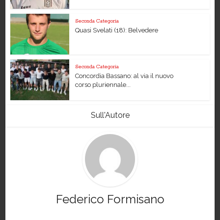
Seconda Categoria
Quasi Svelati (18): Belvedere
Seconda Categoria
Concordia Bassano: al via il nuovo
corso pluriennale...
Sull'Autore
Federico Formisano