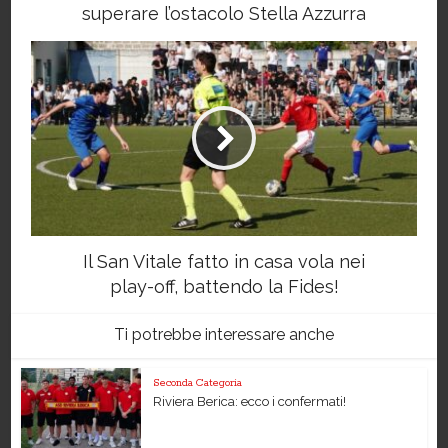
superare l’ostacolo Stella Azzurra
Il San Vitale fatto in casa vola nei
play-off, battendo la Fides!
Ti potrebbe interessare anche
Seconda Categoria
Riviera Berica: ecco i confermati!