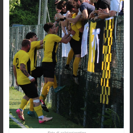
Foto di calciovicentino