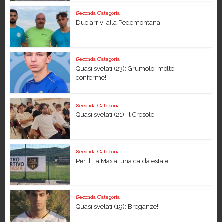
Seconda Categoria
Due arrivi alla Pedemontana.
Seconda Categoria
Quasi svelati (23): Grumolo, molte
conferme!
Seconda Categoria
Quasi svelati (21): il Cresole
Seconda Categoria
Per il La Masia, una calda estate!
Seconda Categoria
Quasi svelati (19): Breganze!