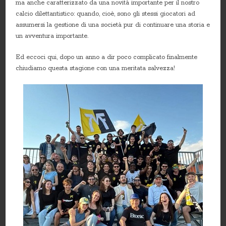
ma anche caratterizzato da una novità importante per il nostro
calcio dilettantistico: quando, cioè, sono gli stessi giocatori ad
assumersi la gestione di una società pur di continuare una storia e
un avventura importante.
Ed eccoci qui, dopo un anno a dir poco complicato finalmente
chiudiamo questa stagione con una meritata salvezza!