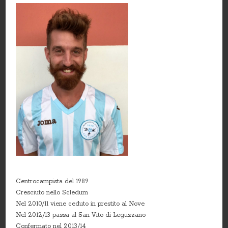
Centrocampista del 1989
Cresciuto nello Scledum
Nel 2010/11 viene ceduto in prestito al Nove
Nel 2012/13 passa al San Vito di Leguzzano
Confermato nel 2013/14