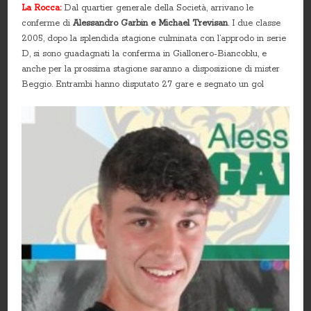
La Rocca:
Dal quartier generale della Società, arrivano le
conferme di
Alessandro Garbin e Michael Trevisan
. I due classe
2005, dopo la splendida stagione culminata con l’approdo in serie
D, si sono guadagnati la conferma in Giallonero-Biancoblu, e
anche per la prossima stagione saranno a disposizione di mister
Beggio. Entrambi hanno disputato 27 gare e segnato un gol