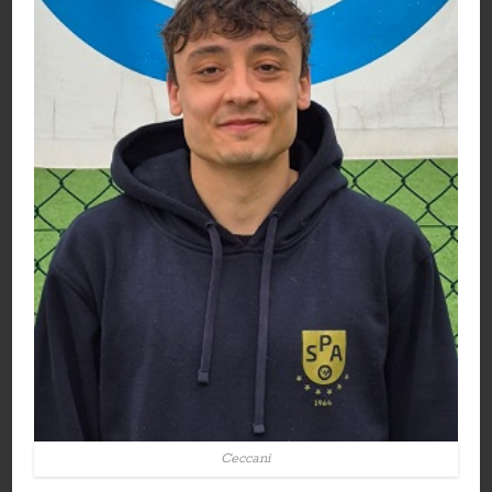
Ceccani