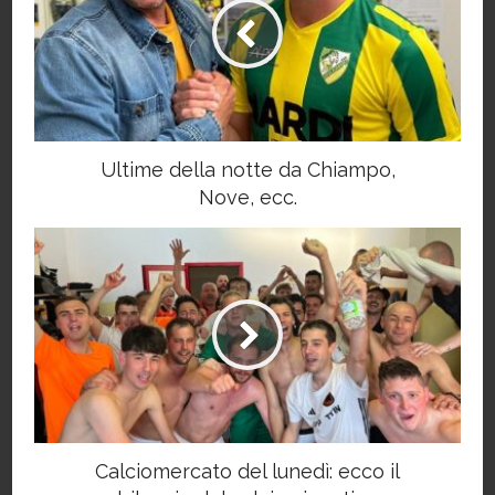
Ultime della notte da Chiampo,
Nove, ecc.
Calciomercato del lunedì: ecco il