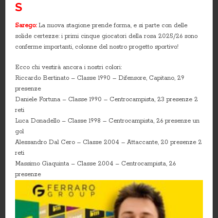
S
Sarego:
La nuova stagione prende forma, e si parte con delle
solide certezze: i primi cinque giocatori della rosa 2025/26 sono
conferme importanti, colonne del nostro progetto sportivo!
Ecco chi vestirà ancora i nostri colori:
Riccardo Bertinato – Classe 1990 – Difensore, Capitano, 29
presenze
Daniele Fortuna – Classe 1990 – Centrocampista, 23 presenze 2
reti
Luca Donadello – Classe 1998 – Centrocampista, 26 presenze un
gol
Alessandro Dal Cero – Classe 2004 – Attaccante, 20 presenze 2
reti
Massimo Giaquinta – Classe 2004 – Centrocampista, 26
presenze