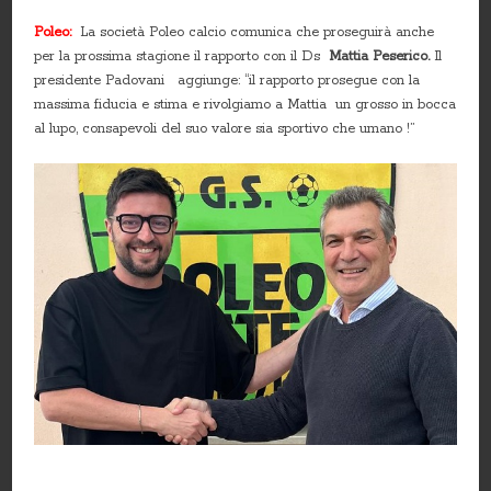
Poleo:
La società Poleo calcio comunica che proseguirà anche
per la prossima stagione il rapporto con il Ds
Mattia Peserico.
Il
presidente Padovani aggiunge: “il rapporto prosegue con la
massima fiducia e stima e rivolgiamo a Mattia un grosso in bocca
al lupo, consapevoli del suo valore sia sportivo che umano !”