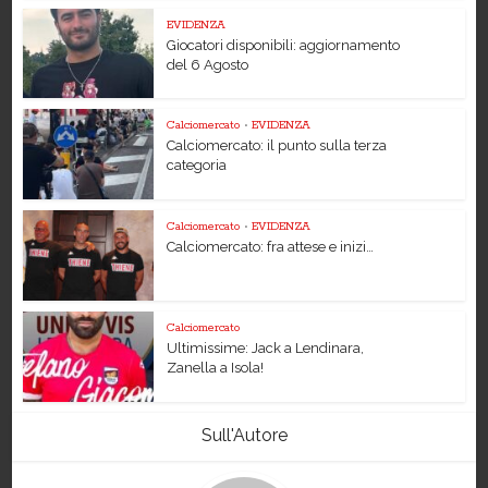
EVIDENZA
Giocatori disponibili: aggiornamento
del 6 Agosto
Calciomercato
•
EVIDENZA
Calciomercato: il punto sulla terza
categoria
Calciomercato
•
EVIDENZA
Calciomercato: fra attese e inizi…
Calciomercato
Ultimissime: Jack a Lendinara,
Zanella a Isola!
Sull'Autore