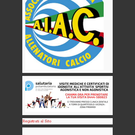
Registrati al Sito