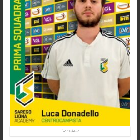
Donadello