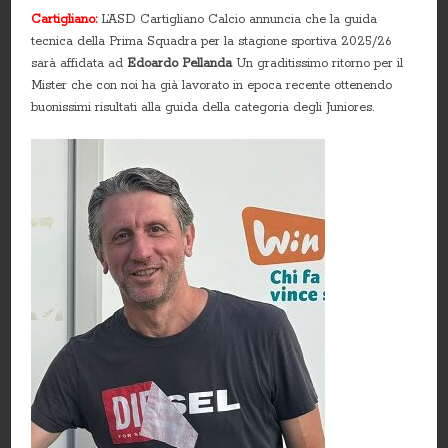
Cartigliano:
L’ASD Cartigliano Calcio annuncia che la guida
tecnica della Prima Squadra per la stagione sportiva 2025/26
sarà affidata ad
Edoardo Pellanda
Un graditissimo ritorno per il
Mister che con noi ha già lavorato in epoca recente ottenendo
buonissimi risultati alla guida della categoria degli Juniores.