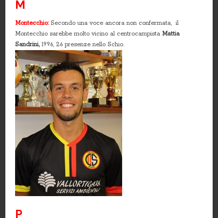
M
Montecchio:
Secondo una voce ancora non confermata, il
Montecchio sarebbe molto vicino al centrocampista
Mattia
Sandrini,
1996, 26 presenze nello Schio.
P