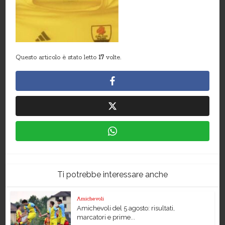
Questo articolo è stato letto
17
volte.
Ti potrebbe interessare anche
Amichevoli
Amichevoli del 5 agosto: risultati,
marcatori e prime...