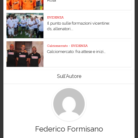
Rosà
EVIDENZA
Il punto sulle formazioni vicentine:
ds, allenatori...
Calciomercato
•
EVIDENZA
Calciomercato: fra attese e inizi…
Sull'Autore
Federico Formisano