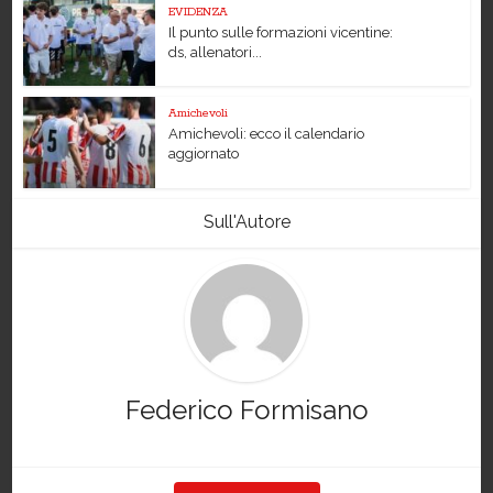
EVIDENZA
Il punto sulle formazioni vicentine:
ds, allenatori...
Amichevoli
Amichevoli: ecco il calendario
aggiornato
Sull'Autore
Federico Formisano