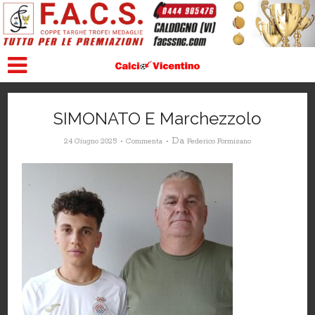
SIMONATO E Marchezzolo
Da
24 Giugno 2025
Commenta
Federico Formisano