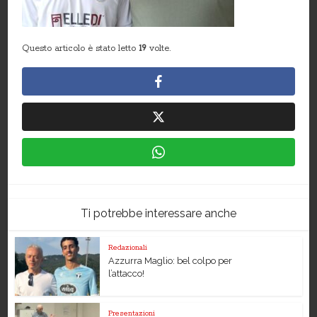
Questo articolo è stato letto
19
volte.
Ti potrebbe interessare anche
Redazionali
Azzurra Maglio: bel colpo per
l’attacco!
Presentazioni