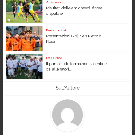
Amichevoli
Risultati delle amichevoli finora
disputate
Presentazioni
Presentazioni (76). San Pietro di
Rosà
EVIDENZA
Il punto sulle formazioni vicentine:
ds, allenatori...
Sull'Autore