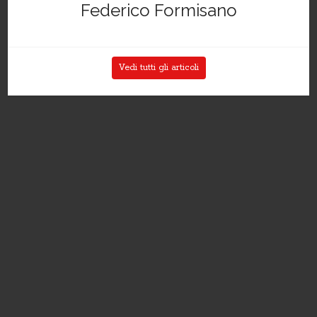
Federico Formisano
Vedi tutti gli articoli