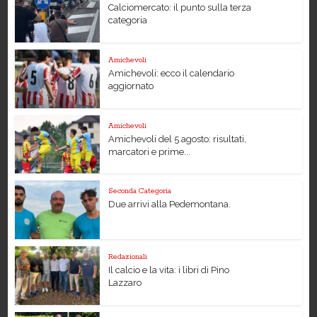
Calciomercato: il punto sulla terza
categoria
Amichevoli
Amichevoli: ecco il calendario
aggiornato
Amichevoli
Amichevoli del 5 agosto: risultati,
marcatori e prime...
Seconda Categoria
Due arrivi alla Pedemontana.
Redazionali
Il calcio e la vita: i libri di Pino
Lazzaro