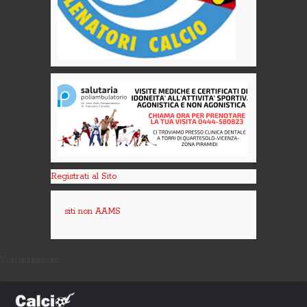
Registrati al Sito
siti non AAMS
Visualizzazioni: