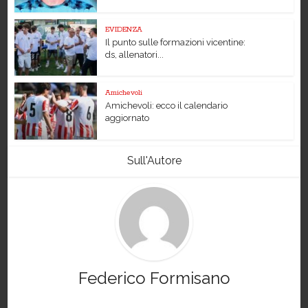
EVIDENZA
Il punto sulle formazioni vicentine:
ds, allenatori...
Amichevoli
Amichevoli: ecco il calendario
aggiornato
Sull'Autore
Federico Formisano