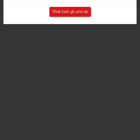
Vedi tutti gli articoli