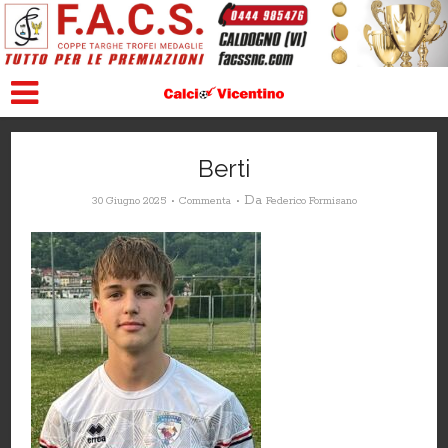
Berti
Da
30 Giugno 2025
Commenta
Federico Formisano