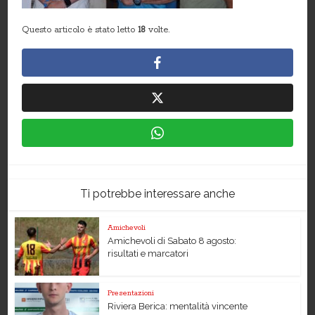
Questo articolo è stato letto
18
volte.
Ti potrebbe interessare anche
Amichevoli
Amichevoli di Sabato 8 agosto:
risultati e marcatori
Presentazioni
Riviera Berica: mentalità vincente