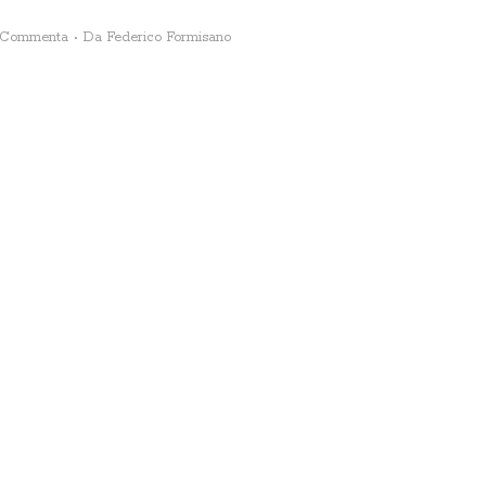
Commenta
Da
Federico Formisano