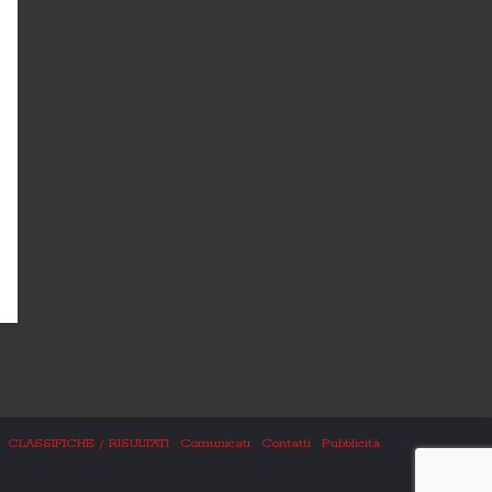
CLASSIFICHE / RISULTATI
Comunicati
Contatti
Pubblicità