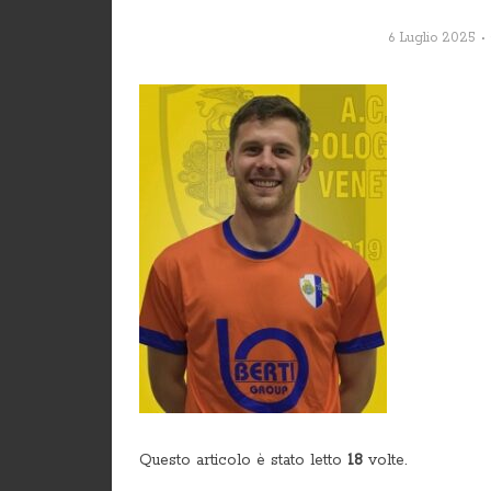
6 Luglio 2025
Questo articolo è stato letto
18
volte.