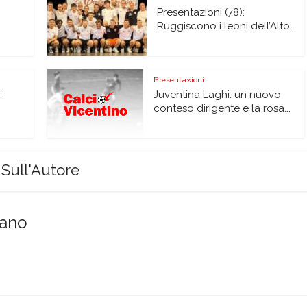
Presentazioni (78):
Ruggiscono i leoni dell’Alto...
Presentazioni
:
Juventina Laghi: un nuovo
conteso dirigente e la rosa...
Sull'Autore
sano