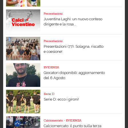
Presentazioni
Juventina Laghi: un nuovo conteso
dirigente e la rosa...
Presentazioni
Presentazioni (77): Solagna, riscatto
e coesione!
EVIDENZA
Giocatori disponibili: aggiornamento
del 6 Agosto
Serie D
Serie D: ecco i gironi!
Calciomercato
•
EVIDENZA
Calciomercato: il punto sulla terza