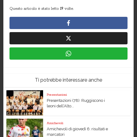
Questo articolo è stato letto
19
volte.
Ti potrebbe interessare anche
Presentazioni
Presentazioni (78): Ruggiscono i
leoni dell’Alto...
Amichevoli
Amichevoli di giovedì 6: risultati e
marcatori