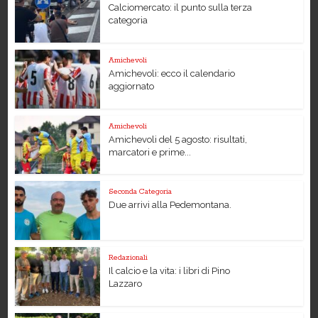
Calciomercato: il punto sulla terza
categoria
Amichevoli
Amichevoli: ecco il calendario
aggiornato
Amichevoli
Amichevoli del 5 agosto: risultati,
marcatori e prime...
Seconda Categoria
Due arrivi alla Pedemontana.
Redazionali
Il calcio e la vita: i libri di Pino
Lazzaro