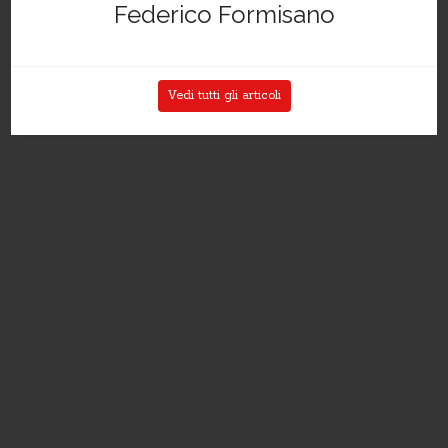
Federico Formisano
Vedi tutti gli articoli