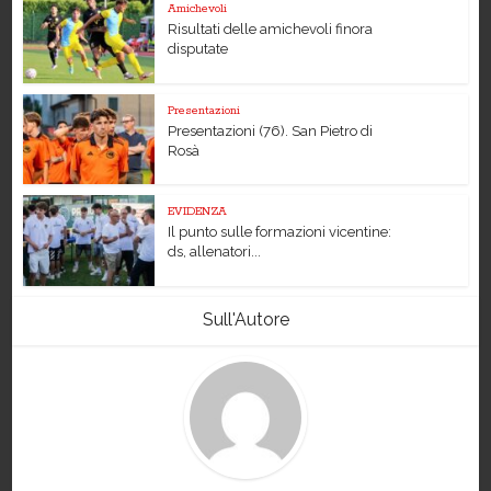
Amichevoli
Risultati delle amichevoli finora
disputate
Presentazioni
Presentazioni (76). San Pietro di
Rosà
EVIDENZA
Il punto sulle formazioni vicentine:
ds, allenatori...
Sull'Autore