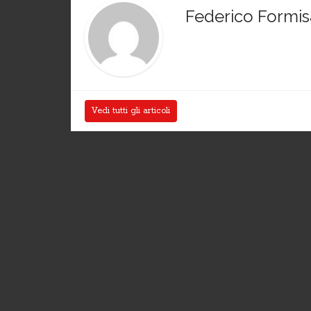
Federico Formi
Vedi tutti gli articoli