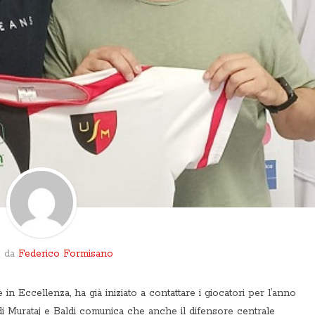
o da
Federico Formisano
 Eccellenza, ha già iniziato a contattare i giocatori per l’anno
 Murataj e Baldi comunica che anche il difensore centrale