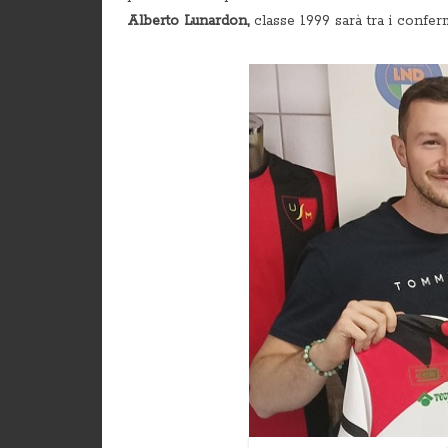
Alberto Lunardon,
classe 1999 sarà tra i conferm