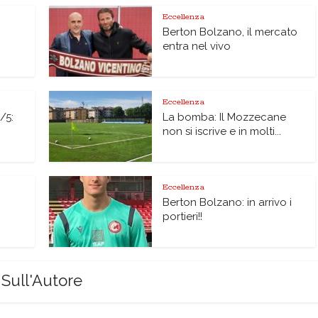
Eccellenza
Berton Bolzano, il mercato
entra nel vivo
Eccellenza
/5:
La bomba: Il Mozzecane
non si iscrive e in molti...
Eccellenza
Berton Bolzano: in arrivo i
portieri!!
Sull'Autore