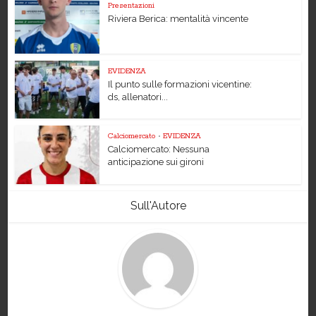
Presentazioni
Riviera Berica: mentalità vincente
EVIDENZA
Il punto sulle formazioni vicentine:
ds, allenatori...
Calciomercato
•
EVIDENZA
Calciomercato: Nessuna
anticipazione sui gironi
Sull'Autore