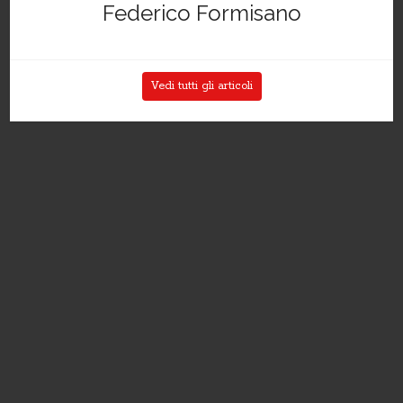
Federico Formisano
Vedi tutti gli articoli