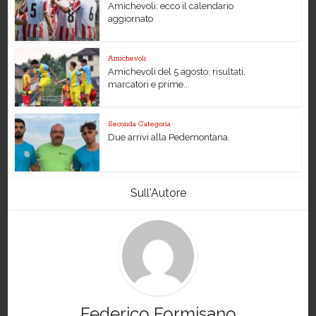
Amichevoli: ecco il calendario
aggiornato
Amichevoli
Amichevoli del 5 agosto: risultati,
marcatori e prime...
Seconda Categoria
Due arrivi alla Pedemontana.
Sull'Autore
Federico Formisano